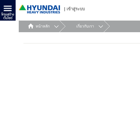
|
เข้าสู่ระบบ
หน้าหลัก
เกี่ยวกับเรา