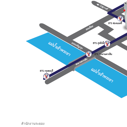
สำนักงานระยอง