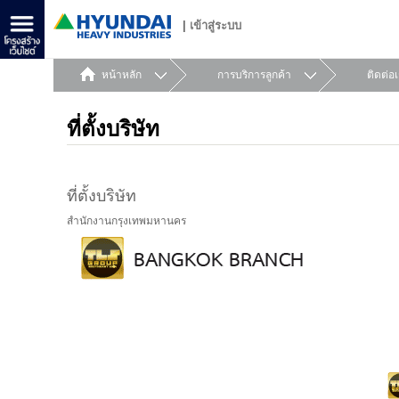
|
เข้าสู่ระบบ
หน้าหลัก
การบริการลูกค้า
ติดต่อ
ที่ตั้งบริษัท
ที่ตั้งบริษัท
สำนักงานกรุงเทพมหานคร