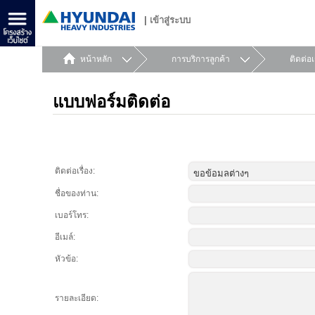
|
เข้าสู่ระบบ
หน้าหลัก
การบริการลูกค้า
ติดต่อ
แบบฟอร์มติดต่อ
ติดต่อเรื่อง:
ชื่อของท่าน:
เบอร์โทร:
อีเมล์:
หัวข้อ:
รายละเอียด: