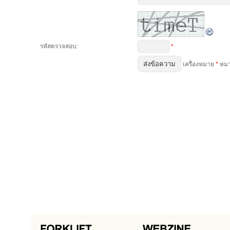
รหัสตรวจสอบ:
*
เครื่องหมาย
*
หมาย