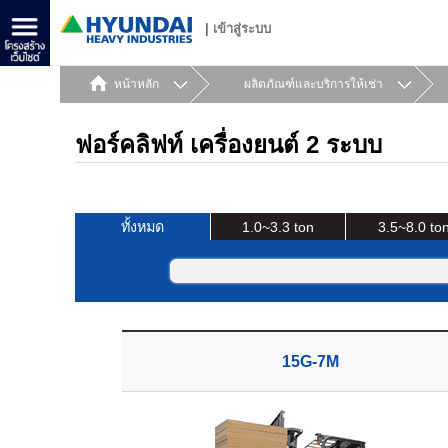
|
เข้าสู่ระบบ
หน้าหลัก
ผลิตภัณฑ์และบริการให้เช่า
ฟอร์คลิฟท์ เครื่องยนต์ 2 ระบบ
ทั้งหมด
1.0~3.3 ton
3.5~8.0 to
15G-7M