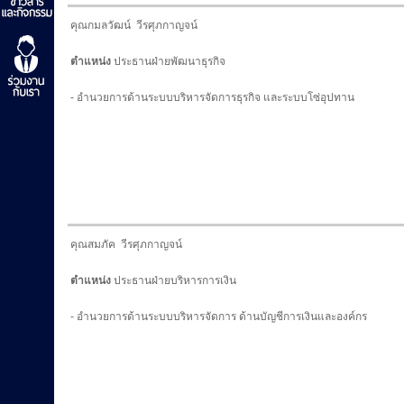
คุณกมลวัฒน์ วีรศุภกาญจน์
ตำแหน่ง
ประธานฝ่ายพัฒนาธุรกิจ
- อำนวยการด้านระบบบริหารจัดการธุรกิจ และระบบโซ่อุปทาน
คุณสมภัค วีรศุภกาญจน์
ตำแหน่ง
ประธานฝ่ายบริหารการเงิน
- อำนวยการด้านระบบบริหารจัดการ ด้านบัญชีการเงินและองค์กร