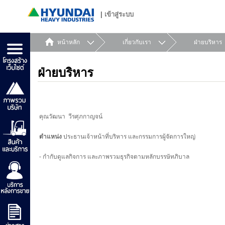
|
เข้าสู่ระบบ
หน้าหลัก
เกี่ยวกับเรา
ฝ่ายบริหาร
ฝ่ายบริหาร
คุณวัฒนา วีรศุภกาญจน์
ตำแหน่ง
ประธานเจ้าหน้าที่บริหาร และกรรมการผู้จัดการใหญ่
- กำกับดูแลกิจการ และภาพรวมธุรกิจตามหลักบรรษัทภิบาล