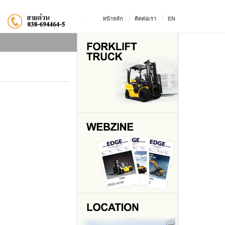
หน้าหลัก
ติดต่อเรา
EN