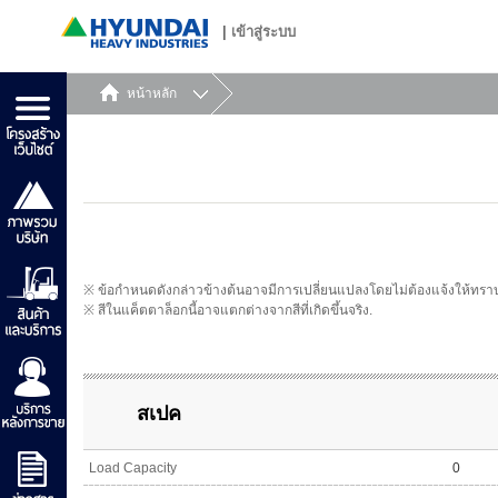
|
เข้าสู่ระบบ
หน้าหลัก
※ ข้อกำหนดดังกล่าวข้างต้นอาจมีการเปลี่ยนแปลงโดยไม่ต้องแจ้งให้ทรา
※ สีในแค็ตตาล็อกนี้อาจแตกต่างจากสีที่เกิดขึ้นจริง.
สเปค
Load Capacity
0