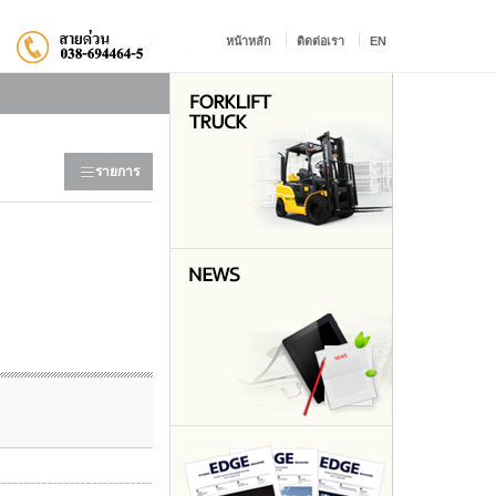
หน้าหลัก
ติดต่อเรา
EN
รายการ
>
ภาพรวม