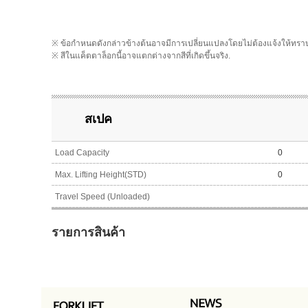
※ ข้อกำหนดดังกล่าวข้างต้นอาจมีการเปลี่ยนแปลงโดยไม่ต้องแจ้งให้ทรา
※ สีในแค็ตตาล็อกนี้อาจแตกต่างจากสีที่เกิดขึ้นจริง.
สเปค
Load Capacity
0
Max. Lifting Height(STD)
0
Travel Speed (Unloaded)
รายการสินค้า