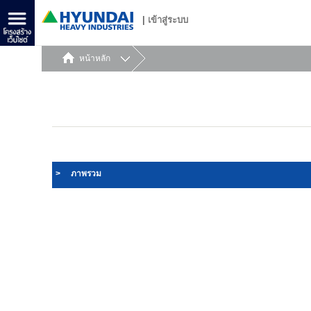
|
เข้าสู่ระบบ
หน้าหลัก
>
ภาพรวม