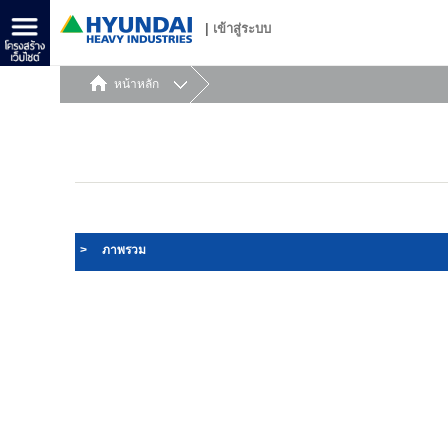
|
เข้าสู่ระบบ
หน้าหลัก
>
ภาพรวม