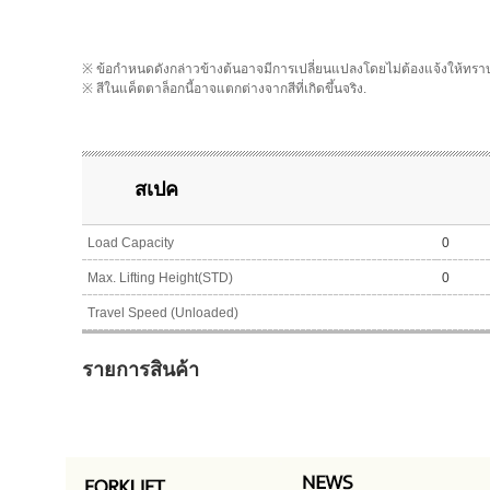
※ ข้อกำหนดดังกล่าวข้างต้นอาจมีการเปลี่ยนแปลงโดยไม่ต้องแจ้งให้ทรา
※ สีในแค็ตตาล็อกนี้อาจแตกต่างจากสีที่เกิดขึ้นจริง.
สเปค
Load Capacity
0
Max. Lifting Height(STD)
0
Travel Speed (Unloaded)
รายการสินค้า