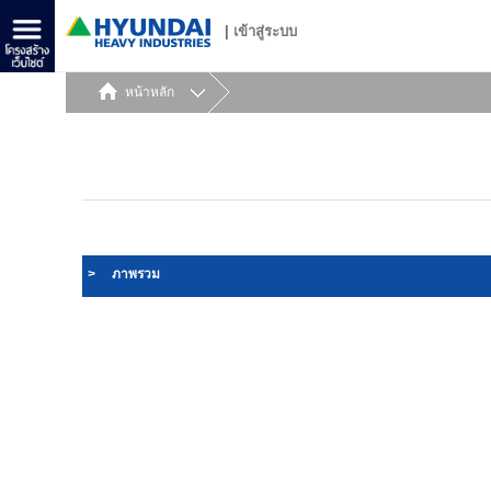
|
เข้าสู่ระบบ
หน้าหลัก
>
ภาพรวม