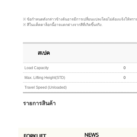
※ ข้อกำหนดดังกล่าวข้างต้นอาจมีการเปลี่ยนแปลงโดยไม่ต้องแจ้งให้ทรา
※ สีในแค็ตตาล็อกนี้อาจแตกต่างจากสีที่เกิดขึ้นจริง.
สเปค
Load Capacity
0
Max. Lifting Height(STD)
0
Travel Speed (Unloaded)
รายการสินค้า