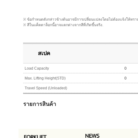
※ ข้อกำหนดดังกล่าวข้างต้นอาจมีการเปลี่ยนแปลงโดยไม่ต้องแจ้งให้ทรา
※ สีในแค็ตตาล็อกนี้อาจแตกต่างจากสีที่เกิดขึ้นจริง.
สเปค
Load Capacity
0
Max. Lifting Height(STD)
0
Travel Speed (Unloaded)
รายการสินค้า