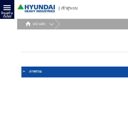
|
เข้าสู่ระบบ
หน้าหลัก
>
ภาพรวม