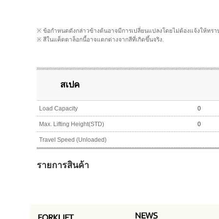
※ ข้อกำหนดดังกล่าวข้างต้นอาจมีการเปลี่ยนแปลงโดยไม่ต้องแจ้งให้ทรา
※ สีในแค็ตตาล็อกนี้อาจแตกต่างจากสีที่เกิดขึ้นจริง.
สเปค
Load Capacity
0
Max. Lifting Height(STD)
0
Travel Speed (Unloaded)
รายการสินค้า