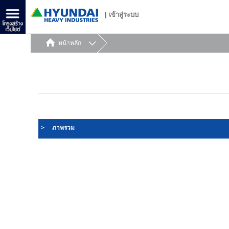
|
เข้าสู่ระบบ
หน้าหลัก
>
ภาพรวม