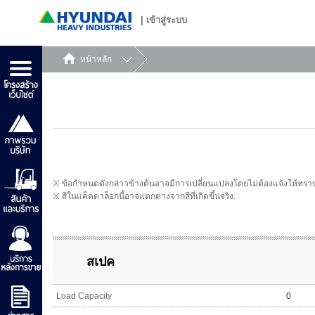
|
เข้าสู่ระบบ
หน้าหลัก
※ ข้อกำหนดดังกล่าวข้างต้นอาจมีการเปลี่ยนแปลงโดยไม่ต้องแจ้งให้ทรา
※ สีในแค็ตตาล็อกนี้อาจแตกต่างจากสีที่เกิดขึ้นจริง.
สเปค
Load Capacity
0