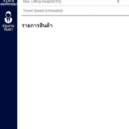
Max. Lifting Height(STD)
0
Travel Speed (Unloaded)
รายการสินค้า