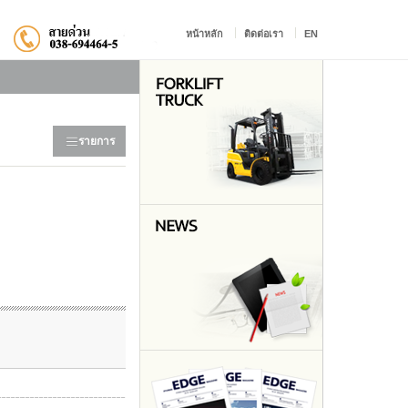
หน้าหลัก
ติดต่อเรา
EN
รายการ
>
ภาพรวม