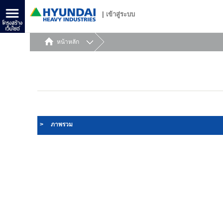
|
เข้าสู่ระบบ
หน้าหลัก
>
ภาพรวม