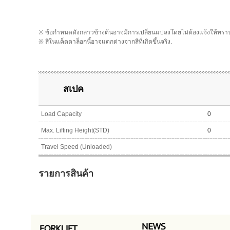
※ ข้อกำหนดดังกล่าวข้างต้นอาจมีการเปลี่ยนแปลงโดยไม่ต้องแจ้งให้ทรา
※ สีในแค็ตตาล็อกนี้อาจแตกต่างจากสีที่เกิดขึ้นจริง.
สเปค
Load Capacity
0
Max. Lifting Height(STD)
0
Travel Speed (Unloaded)
รายการสินค้า