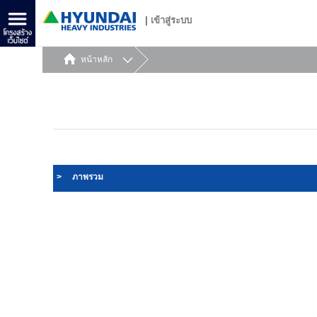
|
เข้าสู่ระบบ
หน้าหลัก
>
ภาพรวม