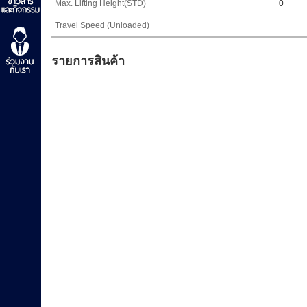
Max. Lifting Height(STD)
0
Travel Speed (Unloaded)
รายการสินค้า