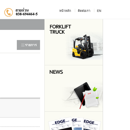
หน้าหลัก
ติดต่อเรา
EN
รายการ
>
ภาพรวม