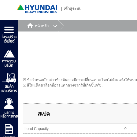
|
เข้าสู่ระบบ
หน้าหลัก
※ ข้อกำหนดดังกล่าวข้างต้นอาจมีการเปลี่ยนแปลงโดยไม่ต้องแจ้งให้ทรา
※ สีในแค็ตตาล็อกนี้อาจแตกต่างจากสีที่เกิดขึ้นจริง.
สเปค
Load Capacity
0