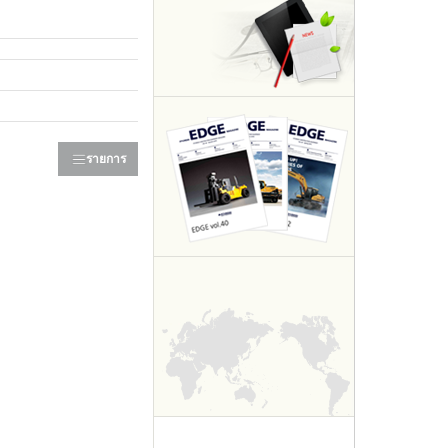
รายการ