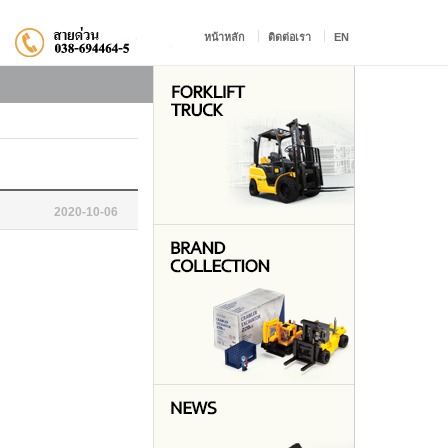
หน้าหลัก
ติดต่อเรา
EN
2020-10-06