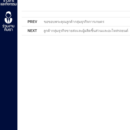
PREV
ขอขอบพระคุณลูกค้ากลุ่มธุรกิจการเกษตร
NEXT
ลูกค้ากลุ่มธุรกิจขายส่งและผู้ผลิตชิ้นส่วนและอะไหล่รถยนต์