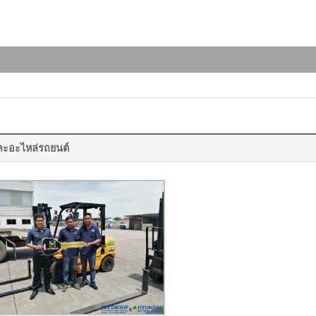
และอะไหล่รถยนต์