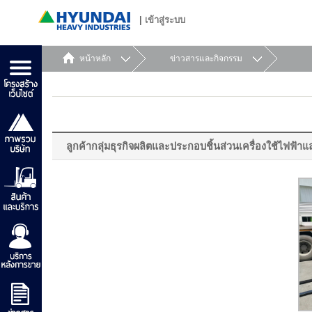
|
เข้าสู่ระบบ
หน้าหลัก
ข่าวสารและกิจกรรม
ลูกค้ากลุ่มธุรกิจผลิตและประกอบชิ้นส่วนเครื่องใช้ไฟฟ้า