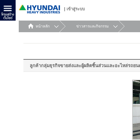
|
เข้าสู่ระบบ
หน้าหลัก
ข่าวสารและกิจกรรม
ลูกค้ากลุ่มธุรกิจขายส่งและผู้ผลิตชิ้นส่วนและอะไหล่รถยนต