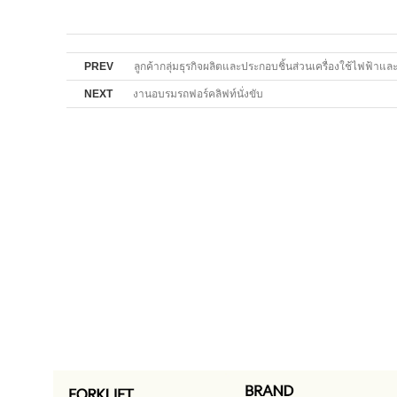
PREV
ลูกค้ากลุ่มธุรกิจผลิตและประกอบชิ้นส่วนเครื่องใช้ไฟฟ้าแ
NEXT
งานอบรมรถฟอร์คลิฟท์นั่งขับ